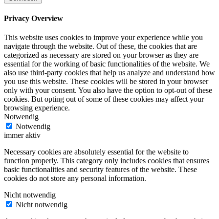
Privacy Overview
This website uses cookies to improve your experience while you
navigate through the website. Out of these, the cookies that are
categorized as necessary are stored on your browser as they are
essential for the working of basic functionalities of the website. We
also use third-party cookies that help us analyze and understand how
you use this website. These cookies will be stored in your browser
only with your consent. You also have the option to opt-out of these
cookies. But opting out of some of these cookies may affect your
browsing experience.
Notwendig
Notwendig
immer aktiv
Necessary cookies are absolutely essential for the website to
function properly. This category only includes cookies that ensures
basic functionalities and security features of the website. These
cookies do not store any personal information.
Nicht notwendig
Nicht notwendig