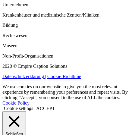
Unternehmen
Krankenhäuser und medizinische Zentren/Kliniken
Bildung
Rechtswesen
Museen
Non-Profit-Organisationen
2020 © Empire Caption Solutions
Datenschutzerklärung
|
Cookie-Richtlinie
We use cookies on our website to give you the most relevant
experience by remembering your preferences and repeat visits. By
clicking “Accept”, you consent to the use of ALL the cookies.
Cookie Policy
Cookie settings
ACCEPT
Schließen