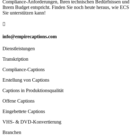
Compliance-Anforderungen, Ihren technischen Bedürfnissen und
Ihrem Budget entspricht. Finden Sie noch heute heraus, wie ECS
Sie unterstützen kann!

info@empirecaptions.com
Dienstleistungen
Transkription
Compliance-Captions
Erstellung von Captions
Captions in Produktionsqualität
Offene Captions
Eingebettete Captions
VHS- & DVD-Konvertierung
Branchen