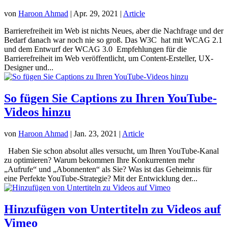
von
Haroon Ahmad
|
Apr. 29, 2021
|
Article
Barrierefreiheit im Web ist nichts Neues, aber die Nachfrage und der
Bedarf danach war noch nie so groß. Das W3C hat mit WCAG 2.1
und dem Entwurf der WCAG 3.0 Empfehlungen für die
Barrierefreiheit im Web veröffentlicht, um Content-Ersteller, UX-
Designer und...
So fügen Sie Captions zu Ihren YouTube-
Videos hinzu
von
Haroon Ahmad
|
Jan. 23, 2021
|
Article
Haben Sie schon absolut alles versucht, um Ihren YouTube-Kanal
zu optimieren? Warum bekommen Ihre Konkurrenten mehr
„Aufrufe“ und „Abonnenten“ als Sie? Was ist das Geheimnis für
eine Perfekte YouTube-Strategie? Mit der Entwicklung der...
Hinzufügen von Untertiteln zu Videos auf
Vimeo