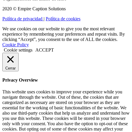
2020 © Empire Caption Solutions
Política de privacidad
|
Política de cookies
We use cookies on our website to give you the most relevant
experience by remembering your preferences and repeat visits. By
clicking “Accept”, you consent to the use of ALL the cookies.
Cookie Policy
Cookie settings
ACCEPT
Cerrar
Privacy Overview
This website uses cookies to improve your experience while you
navigate through the website. Out of these, the cookies that are
categorized as necessary are stored on your browser as they are
essential for the working of basic functionalities of the website. We
also use third-party cookies that help us analyze and understand how
you use this website. These cookies will be stored in your browser
only with your consent. You also have the option to opt-out of these
cookies. But opting out of some of these cookies may affect your