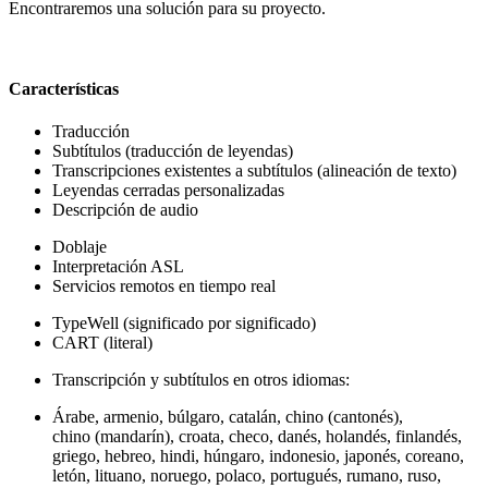
Encontraremos una solución para su proyecto.
Características
Traducción
Subtítulos (traducción de leyendas)
Transcripciones existentes a subtítulos (alineación de texto)
Leyendas cerradas personalizadas
Descripción de audio
Doblaje
Interpretación ASL
Servicios remotos en tiempo real
TypeWell (significado por significado)
CART (literal)
Transcripción y subtítulos en otros idiomas:
Árabe, armenio, búlgaro, catalán, chino (cantonés),
chino (mandarín), croata, checo, danés, holandés, finlandés,
griego, hebreo, hindi, húngaro, indonesio, japonés, coreano,
letón, lituano, noruego, polaco, portugués, rumano, ruso,