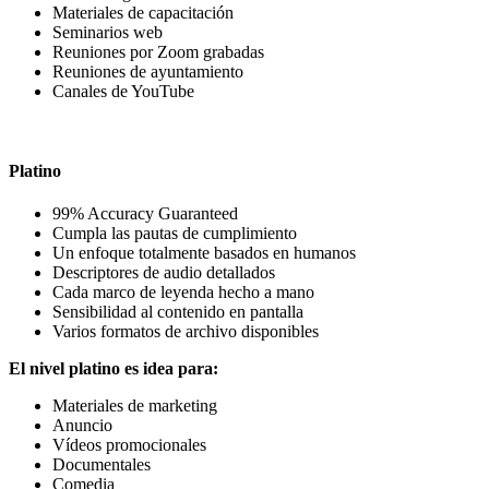
Materiales de capacitación
Seminarios web
Reuniones por Zoom grabadas
Reuniones de ayuntamiento
Canales de YouTube
Platino
99% Accuracy
Guaranteed
Cumpla las pautas de cumplimiento
Un enfoque totalmente basados en humanos
Descriptores de audio detallados
Cada marco de leyenda hecho a mano
Sensibilidad al contenido en pantalla
Varios formatos de archivo disponibles
El nivel platino es idea para:
Materiales de marketing
Anuncio
Vídeos promocionales
Documentales
Comedia