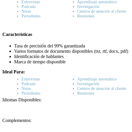
Entrevistas
Aprendizaje automático
Podcasts
Investigación
Notas
Centros de atención al cliente
Periodismo
Reuniones
Características
Tasa de precisión del 99% garantizada
Varios formatos de documento disponibles (txt, rtf, docx, pdf)
Identificación de hablantes
Marca de tiempo disponible
Ideal Para:
Entrevistas
Aprendizaje automático
Podcasts
Investigación
Notas
Centros de atención al cliente
Periodismo
Reuniones
Idiomas Disponibles:
Complementos: