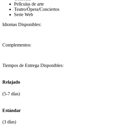
Películas de arte
Teatro/Ópera/Conciertos
Serie Web
Idiomas Disponibles:
Complementos:
Tiempos de Entrega Disponibles:
Relajado
(5-7 días)
Estándar
(3 días)