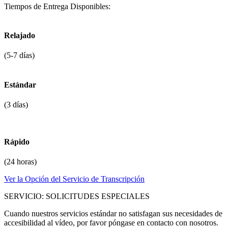
Tiempos de Entrega Disponibles:
Relajado
(5-7 días)
Estándar
(3 días)
Rápido
(24 horas)
Ver la Opción del Servicio de Transcripción
SERVICIO: SOLICITUDES ESPECIALES
Cuando nuestros servicios estándar no satisfagan sus necesidades de
accesibilidad al vídeo, por favor póngase en contacto con nosotros.