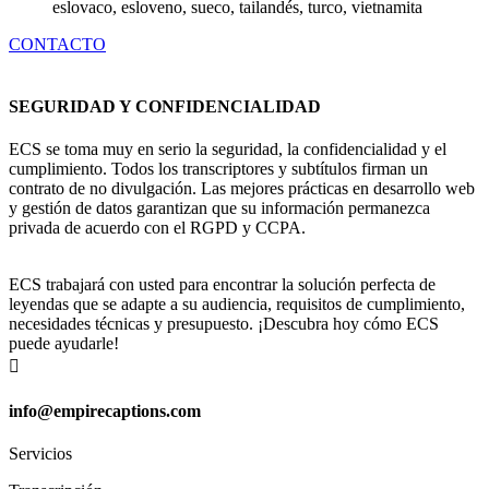
eslovaco, esloveno, sueco, tailandés, turco, vietnamita
CONTACTO
SEGURIDAD Y CONFIDENCIALIDAD
ECS se toma muy en serio la seguridad, la confidencialidad y el
cumplimiento. Todos los transcriptores y subtítulos firman un
contrato de no divulgación. Las mejores prácticas en desarrollo web
y gestión de datos garantizan que su información permanezca
privada de acuerdo con el RGPD y CCPA.
ECS trabajará con usted para encontrar la solución perfecta de
leyendas que se adapte a su audiencia, requisitos de cumplimiento,
necesidades técnicas y presupuesto. ¡Descubra hoy cómo ECS
puede ayudarle!

info@empirecaptions.com
Servicios