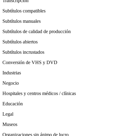
Transcripción
Subtítulos compatibles
Subtítulos manuales
Subtítulos de calidad de producción
Subtítulos abiertos
Subtítulos incrustados
Conversión de VHS y DVD
Industrias
Negocio
Hospitales y centros médicos / clínicas
Educación
Legal
Museos
Organizaciones sin ánimo de lucro