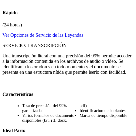
Rápido
(24 horas)
Ver Opciones de Servicio de las Leyendas
SERVICIO: TRANSCRIPCIÓN
Una transcripción literal con una precisión del 99% permite acceder
a la información contenida en los archivos de audio o vídeo. Se
identifican a los oradores en todo momento y el documento se
presenta en una estructura nítida que permite leerlo con facilidad.
Características
Tasa de precisión del 99%
pdf)
garantizada
Identificación de hablantes
Varios formatos de documento
Marca de tiempo disponible
disponibles (txt, rtf, docx,
Ideal Para: